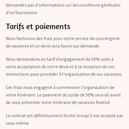
demandez pas d’informations sur les conditions générales
d’un fournisseur.
Tarifs et paiements
Nous facturons des frais pour notre service de conciergerie
de vacances et un devis sera fourni sur demande.
Nous demandons un tarif d’engagement de 50% suite à
votre acceptation de notre devis et à la réception de vos
instructions pour procéder à l’organisation de vos vacances.
Ces frais nous engagent à commencer l’organisation de
votre itinéraire. Le paiement du solde de 50% sera dû avant
de vous présenter votre itinéraire de vacances finalisé.
Le contrat est définitivement formé lorsqu’il est accepté par
vous-même