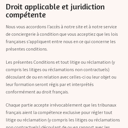
Droit applicable et juridiction
compétente
Nous vous accordons l’accès à notre site et à notre service
de conciergerie à condition que vous acceptiez que les lois
françaises s’appliquent entre nous en ce qui concerne les
présentes conditions.
Les présentes Conditions et tout litige ou réclamation (y
compris les litiges ou réclamations non contractuels)
découlant de ou en relation avec celles-ci ou leur objet ou
leur formation seront régis par et interprétés
conformément au droit français.
Chaque partie accepte irrévocablement que les tribunaux
français aient la compétence exclusive pour régler tout
litige ou réclamation (y compris les litiges ou réclamations
non contractuels) découlant de ou en rapport avec les