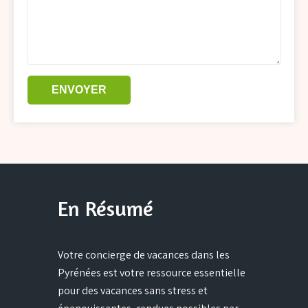
En Résumé
Votre concierge de vacances dans les
Pyrénées est votre ressource essentielle
pour des vacances sans stress et