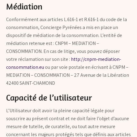
Médiation
Conformément aux articles L.616-1 et R.616-1 du code de la
consommation, Concierge Pyrénées a mis en place un
dispositif de médiation de la consommation. L’entité de
médiation retenue est : CNPM – MEDIATION –
CONSOMMATION. En cas de litige, vous pouvez déposer
votre réclamation sur son site :
http://cnpm-mediation-
consommation.eu
ou par voie postale en écrivant à CNPM –
MEDIATION – CONSOMMATION – 27 Avenue de la Libération
42400 SAINT-CHAMOND
Capacité de l’utilisateur
L’Utilisateur doit avoir la pleine capacité légale pour
souscrire au présent contrat et ne doit faire l’objet d’aucune
mesure de tutelle, de curatelle, ou tout autre mesure
concernant les majeurs protégés tels que définis aux articles