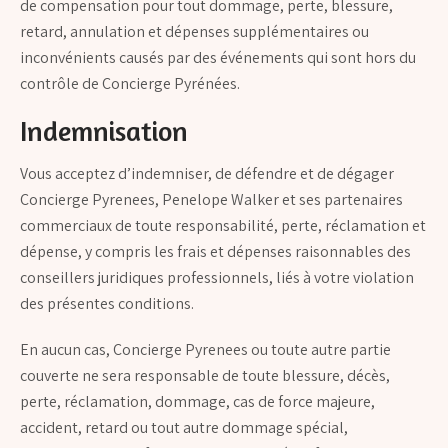
de compensation pour tout dommage, perte, blessure,
retard, annulation et dépenses supplémentaires ou
inconvénients causés par des événements qui sont hors du
contrôle de Concierge Pyrénées.
Indemnisation
Vous acceptez d’indemniser, de défendre et de dégager
Concierge Pyrenees, Penelope Walker et ses partenaires
commerciaux de toute responsabilité, perte, réclamation et
dépense, y compris les frais et dépenses raisonnables des
conseillers juridiques professionnels, liés à votre violation
des présentes conditions.
En aucun cas, Concierge Pyrenees ou toute autre partie
couverte ne sera responsable de toute blessure, décès,
perte, réclamation, dommage, cas de force majeure,
accident, retard ou tout autre dommage spécial,