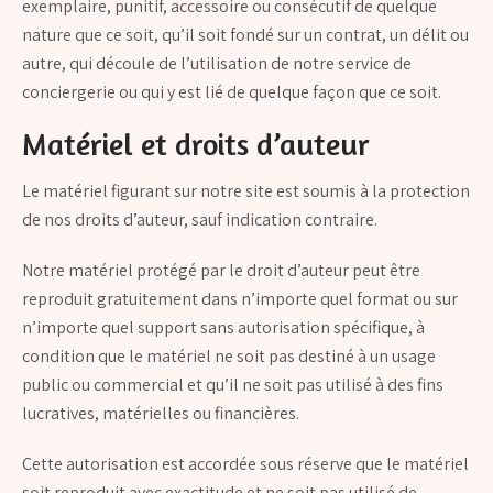
exemplaire, punitif, accessoire ou consécutif de quelque
nature que ce soit, qu’il soit fondé sur un contrat, un délit ou
autre, qui découle de l’utilisation de notre service de
conciergerie ou qui y est lié de quelque façon que ce soit.
Matériel et droits d’auteur
Le matériel figurant sur notre site est soumis à la protection
de nos droits d’auteur, sauf indication contraire.
Notre matériel protégé par le droit d’auteur peut être
reproduit gratuitement dans n’importe quel format ou sur
n’importe quel support sans autorisation spécifique, à
condition que le matériel ne soit pas destiné à un usage
public ou commercial et qu’il ne soit pas utilisé à des fins
lucratives, matérielles ou financières.
Cette autorisation est accordée sous réserve que le matériel
soit reproduit avec exactitude et ne soit pas utilisé de