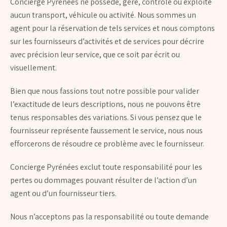
Concierge Pyrénées ne possède, gère, contrôle ou exploite
aucun transport, véhicule ou activité. Nous sommes un
agent pour la réservation de tels services et nous comptons
sur les fournisseurs d’activités et de services pour décrire
avec précision leur service, que ce soit par écrit ou
visuellement.
Bien que nous fassions tout notre possible pour valider
l’exactitude de leurs descriptions, nous ne pouvons être
tenus responsables des variations. Si vous pensez que le
fournisseur représente faussement le service, nous nous
efforcerons de résoudre ce problème avec le fournisseur.
Concierge Pyrénées exclut toute responsabilité pour les
pertes ou dommages pouvant résulter de l’action d’un
agent ou d’un fournisseur tiers.
Nous n’acceptons pas la responsabilité ou toute demande