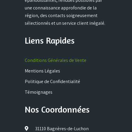
épanouissantes, rendues possibles par
une connaissance approfondie de la
région, des contacts soigneusement
sélectionnés et un service client inégalé.
Liens Rapides
Conditions Générales de Vente
Mentions Légales
Politique de Confidentialité
Témoignages
Nos Coordonnées
31110 Bagnères-de-Luchon