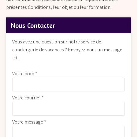
présentes Conditions, leur objet ou leur formation.
Nous Contacter
Vous avez une question sur notre service de
conciergerie de vacances ? Envoyez-nous un message
ici.
Votre nom *
Votre courriel *
Votre message *