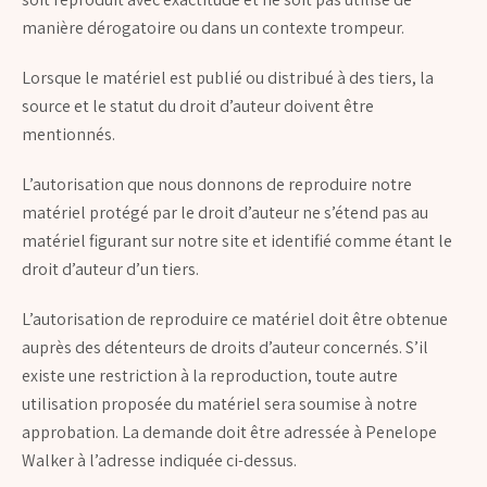
manière dérogatoire ou dans un contexte trompeur.
Lorsque le matériel est publié ou distribué à des tiers, la
source et le statut du droit d’auteur doivent être
mentionnés.
L’autorisation que nous donnons de reproduire notre
matériel protégé par le droit d’auteur ne s’étend pas au
matériel figurant sur notre site et identifié comme étant le
droit d’auteur d’un tiers.
L’autorisation de reproduire ce matériel doit être obtenue
auprès des détenteurs de droits d’auteur concernés. S’il
existe une restriction à la reproduction, toute autre
utilisation proposée du matériel sera soumise à notre
approbation. La demande doit être adressée à Penelope
Walker à l’adresse indiquée ci-dessus.