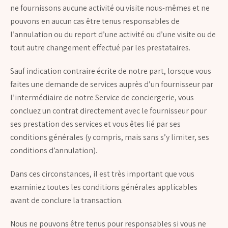
ne fournissons aucune activité ou visite nous-mêmes et ne
pouvons en aucun cas être tenus responsables de
l’annulation ou du report d’une activité ou d’une visite ou de
tout autre changement effectué par les prestataires.
Sauf indication contraire écrite de notre part, lorsque vous
faites une demande de services auprès d’un fournisseur par
l’intermédiaire de notre Service de conciergerie, vous
concluez un contrat directement avec le fournisseur pour
ses prestation des services et vous êtes lié par ses
conditions générales (y compris, mais sans s’y limiter, ses
conditions d’annulation).
Dans ces circonstances, il est très important que vous
examiniez toutes les conditions générales applicables
avant de conclure la transaction.
Nous ne pouvons être tenus pour responsables si vous ne