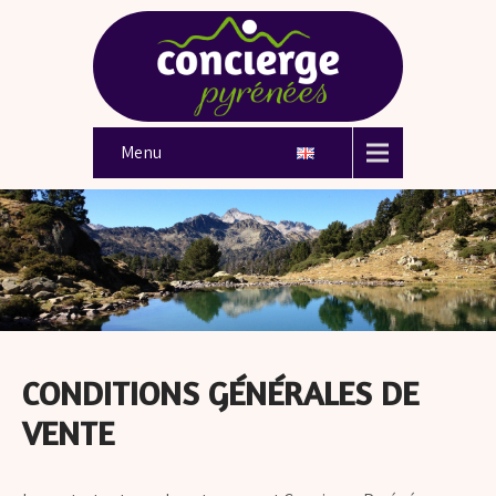
Menu
CONDITIONS GÉNÉRALES DE
VENTE