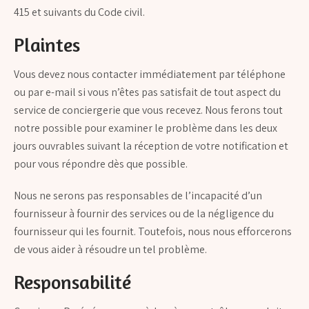
415 et suivants du Code civil.
Plaintes
Vous devez nous contacter immédiatement par téléphone
ou par e-mail si vous n’êtes pas satisfait de tout aspect du
service de conciergerie que vous recevez. Nous ferons tout
notre possible pour examiner le problème dans les deux
jours ouvrables suivant la réception de votre notification et
pour vous répondre dès que possible.
Nous ne serons pas responsables de l’incapacité d’un
fournisseur à fournir des services ou de la négligence du
fournisseur qui les fournit. Toutefois, nous nous efforcerons
de vous aider à résoudre un tel problème.
Responsabilité