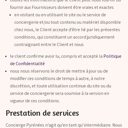
fournir aux Fournisseurs doivent être vraies et exactes
en visitant ou en utilisant le site ou le service de
conciergerie et/ou tout contenu ou matériel disponible
chez nous, le Client accepte d’être lié par les présentes
conditions, qui constituent un accord juridiquement
contraignant entre le Client et nous
le client confirme avoir lu, compris et accepté la
Politique
de Confidentialité
nous nous réservons le droit de mettre à jour ou de
modifier ces conditions de temps à autre, à notre
discrétion, et toute utilisation continue du site ou du
service de conciergerie sera soumise à la version en
vigueur de ces conditions.
Prestation de services
Concierge Pyrénées n’agit qu’en tant qu’intermédiaire. Nous