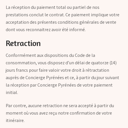
La réception du paiement total ou partiel de nos
prestations conclut le contrat. Ce paiement implique votre
acceptation des présentes conditions générales de vente
dont vous reconnaitrez avoir été informé.
Retraction
Conformément aux dispositions du Code de la
consommation, vous disposez d’un délai de quatorze (14)
jours francs pour faire valoir votre droit à rétractation
auprès de Concierge Pyrénées et ce, à partir du jour suivant
la réception par Concierge Pyrénées de votre paiement
initial.
Par contre, aucune retraction ne sera accepté à partir du
moment où vous avez reçu notre confirmation de votre
itinéraire.