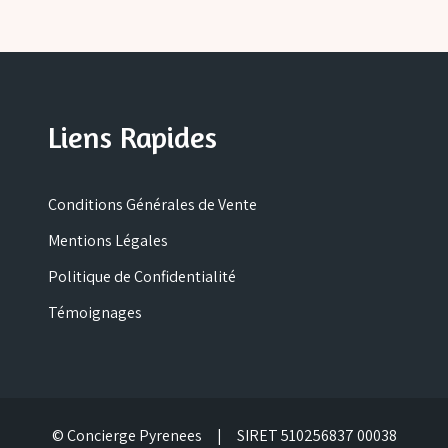
Liens Rapides
Conditions Générales de Vente
Mentions Légales
Politique de Confidentialité
Témoignages
© Concierge Pyrenees | SIRET 510256837 00038