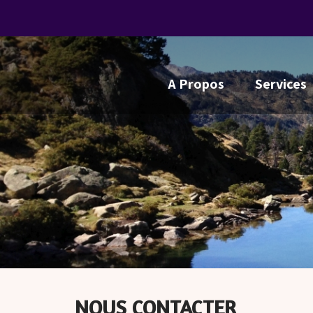
A Propos
Services
NOUS CONTACTER