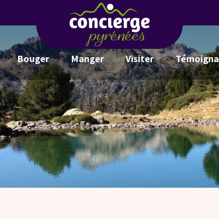
Bouger
Manger
Visiter
Témoigna