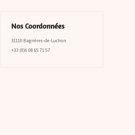
Nos Coordonnées
31110 Bagnères-de-Luchon
+33 (0)6 08 65 71 57