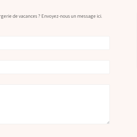
rgerie de vacances ? Envoyez-nous un message ici.