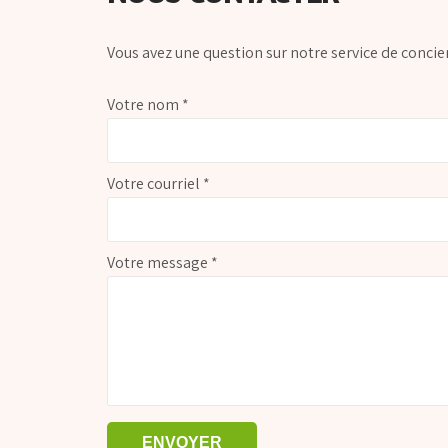
Vous avez une question sur notre service de concie
Votre nom *
Votre courriel *
Votre message *